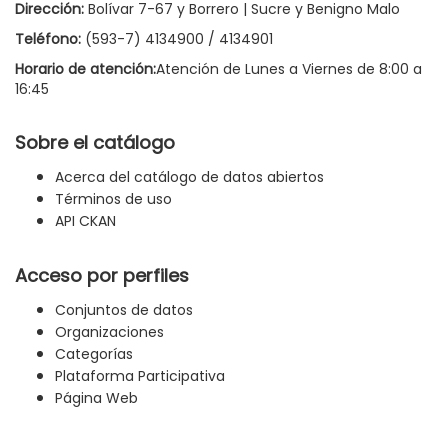
Dirección:
Bolívar 7-67 y Borrero | Sucre y Benigno Malo
Teléfono:
(593-7) 4134900 / 4134901
Horario de atención:
Atención de Lunes a Viernes de 8:00 a
16:45
Sobre el catálogo
Acerca del catálogo de datos abiertos
Términos de uso
API CKAN
Acceso por perfiles
Conjuntos de datos
Organizaciones
Categorías
Plataforma Participativa
Página Web