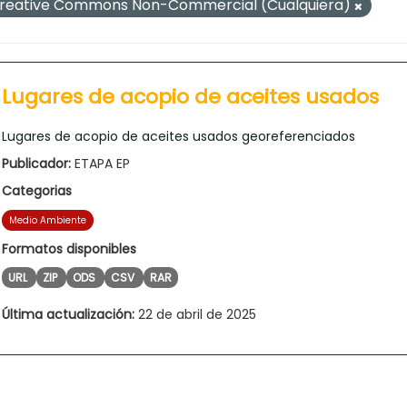
reative Commons Non-Commercial (Cualquiera)
Lugares de acopio de aceites usados
Lugares de acopio de aceites usados georeferenciados
Publicador:
ETAPA EP
Categorias
Medio Ambiente
Formatos disponibles
URL
ZIP
ODS
CSV
RAR
Última actualización:
22 de abril de 2025