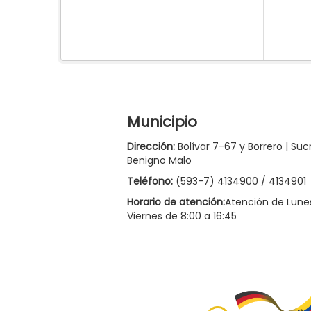
Municipio
Dirección:
Bolívar 7-67 y Borrero | Suc
Benigno Malo
Teléfono:
(593-7) 4134900 / 4134901
Horario de atención:
Atención de Lune
Viernes de 8:00 a 16:45