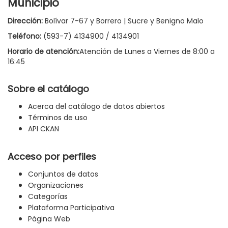
Municipio
Dirección:
Bolívar 7-67 y Borrero | Sucre y Benigno Malo
Teléfono:
(593-7) 4134900 / 4134901
Horario de atención:
Atención de Lunes a Viernes de 8:00 a
16:45
Sobre el catálogo
Acerca del catálogo de datos abiertos
Términos de uso
API CKAN
Acceso por perfiles
Conjuntos de datos
Organizaciones
Categorías
Plataforma Participativa
Página Web