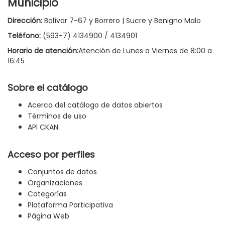
Municipio
Dirección:
Bolívar 7-67 y Borrero | Sucre y Benigno Malo
Teléfono:
(593-7) 4134900 / 4134901
Horario de atención:
Atención de Lunes a Viernes de 8:00 a
16:45
Sobre el catálogo
Acerca del catálogo de datos abiertos
Términos de uso
API CKAN
Acceso por perfiles
Conjuntos de datos
Organizaciones
Categorías
Plataforma Participativa
Página Web