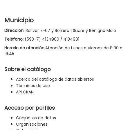
Municipio
Dirección:
Bolívar 7-67 y Borrero | Sucre y Benigno Malo
Teléfono:
(593-7) 4134900 / 4134901
Horario de atención:
Atención de Lunes a Viernes de 8:00 a
16:45
Sobre el catálogo
Acerca del catálogo de datos abiertos
Términos de uso
API CKAN
Acceso por perfiles
Conjuntos de datos
Organizaciones