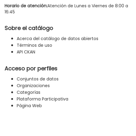
Horario de atención:
Atención de Lunes a Viernes de 8:00 a
16:45
Sobre el catálogo
Acerca del catálogo de datos abiertos
Términos de uso
API CKAN
Acceso por perfiles
Conjuntos de datos
Organizaciones
Categorías
Plataforma Participativa
Página Web