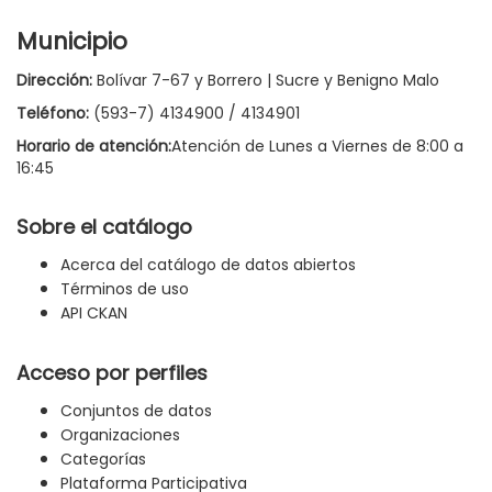
Municipio
Dirección:
Bolívar 7-67 y Borrero | Sucre y Benigno Malo
Teléfono:
(593-7) 4134900 / 4134901
Horario de atención:
Atención de Lunes a Viernes de 8:00 a
16:45
Sobre el catálogo
Acerca del catálogo de datos abiertos
Términos de uso
API CKAN
Acceso por perfiles
Conjuntos de datos
Organizaciones
Categorías
Plataforma Participativa