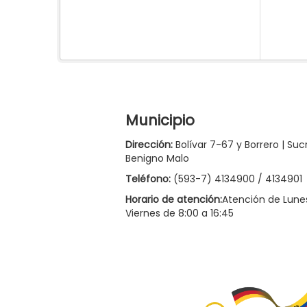
Municipio
Dirección:
Bolívar 7-67 y Borrero | Suc
Benigno Malo
Teléfono:
(593-7) 4134900 / 4134901
Horario de atención:
Atención de Lune
Viernes de 8:00 a 16:45