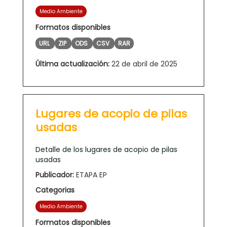
Medio Ambiente
Formatos disponibles
URL
ZIP
ODS
CSV
RAR
Última actualización:
22 de abril de 2025
Lugares de acopio de pilas
usadas
Detalle de los lugares de acopio de pilas
usadas
Publicador:
ETAPA EP
Categorias
Medio Ambiente
Formatos disponibles