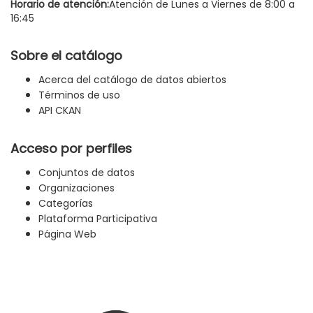
Horario de atención:
Atención de Lunes a Viernes de 8:00 a
16:45
Sobre el catálogo
Acerca del catálogo de datos abiertos
Términos de uso
API CKAN
Acceso por perfiles
Conjuntos de datos
Organizaciones
Categorías
Plataforma Participativa
Página Web