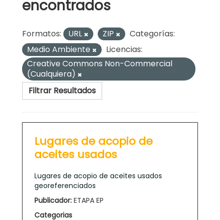
encontrados
Formatos:
URL
ZIP
Categorías:
Medio Ambiente
Licencias:
Creative Commons Non-Commercial
(Cualquiera)
Filtrar Resultados
Lugares de acopio de
aceites usados
Lugares de acopio de aceites usados
georeferenciados
Publicador:
ETAPA EP
Categorias