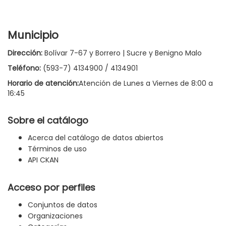
Municipio
Dirección:
Bolívar 7-67 y Borrero | Sucre y Benigno Malo
Teléfono:
(593-7) 4134900 / 4134901
Horario de atención:
Atención de Lunes a Viernes de 8:00 a
16:45
Sobre el catálogo
Acerca del catálogo de datos abiertos
Términos de uso
API CKAN
Acceso por perfiles
Conjuntos de datos
Organizaciones