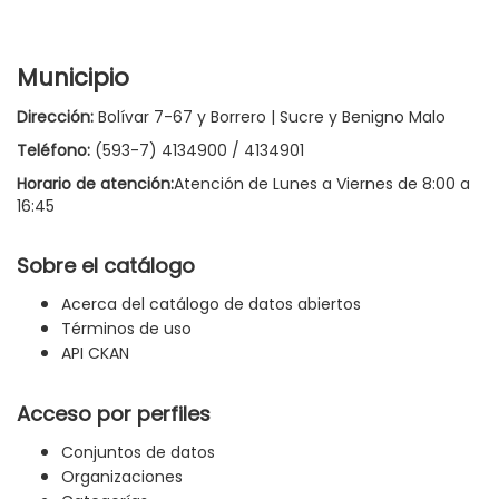
Municipio
Dirección:
Bolívar 7-67 y Borrero | Sucre y Benigno Malo
Teléfono:
(593-7) 4134900 / 4134901
Horario de atención:
Atención de Lunes a Viernes de 8:00 a
16:45
Sobre el catálogo
Acerca del catálogo de datos abiertos
Términos de uso
API CKAN
Acceso por perfiles
Conjuntos de datos
Organizaciones