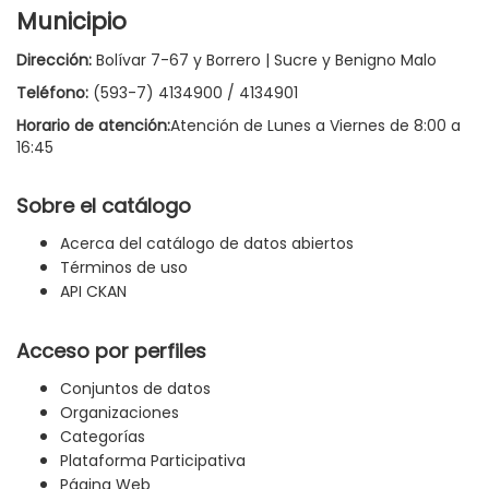
Municipio
Dirección:
Bolívar 7-67 y Borrero | Sucre y Benigno Malo
Teléfono:
(593-7) 4134900 / 4134901
Horario de atención:
Atención de Lunes a Viernes de 8:00 a
16:45
Sobre el catálogo
Acerca del catálogo de datos abiertos
Términos de uso
API CKAN
Acceso por perfiles
Conjuntos de datos
Organizaciones
Categorías
Plataforma Participativa
Página Web