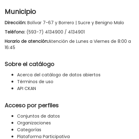
Municipio
Dirección:
Bolívar 7-67 y Borrero | Sucre y Benigno Malo
Teléfono:
(593-7) 4134900 / 4134901
Horario de atención:
Atención de Lunes a Viernes de 8:00 a
16:45
Sobre el catálogo
Acerca del catálogo de datos abiertos
Términos de uso
API CKAN
Acceso por perfiles
Conjuntos de datos
Organizaciones
Categorías
Plataforma Participativa