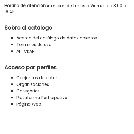
Horario de atención:
Atención de Lunes a Viernes de 8:00 a
16:45
Sobre el catálogo
Acerca del catálogo de datos abiertos
Términos de uso
API CKAN
Acceso por perfiles
Conjuntos de datos
Organizaciones
Categorías
Plataforma Participativa
Página Web