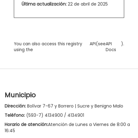
Última actualización:
22 de abril de 2025
You can also access this registry
API
(see
API
).
using the
Docs
Municipio
Dirección:
Bolívar 7-67 y Borrero | Sucre y Benigno Malo
Teléfono:
(593-7) 4134900 / 4134901
Horario de atención:
Atención de Lunes a Viernes de 8:00 a
16:45