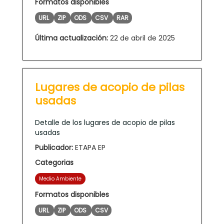
Formatos disponibles
URL
ZIP
ODS
CSV
RAR
Última actualización:
22 de abril de 2025
Lugares de acopio de pilas
usadas
Detalle de los lugares de acopio de pilas
usadas
Publicador:
ETAPA EP
Categorias
Medio Ambiente
Formatos disponibles
URL
ZIP
ODS
CSV