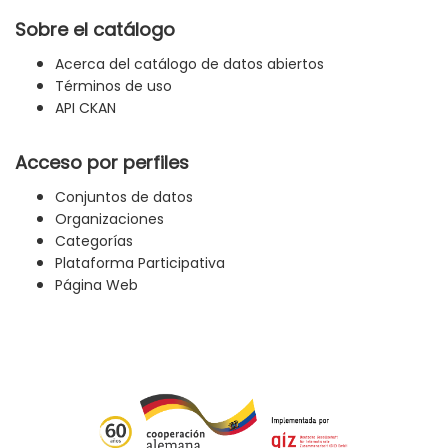
Sobre el catálogo
Acerca del catálogo de datos abiertos
Términos de uso
API CKAN
Acceso por perfiles
Conjuntos de datos
Organizaciones
Categorías
Plataforma Participativa
Página Web