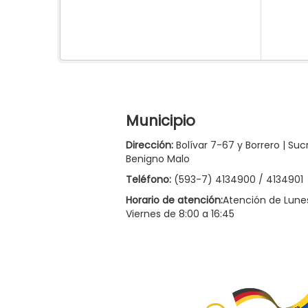
Municipio
Dirección:
Bolívar 7-67 y Borrero | Suc
Benigno Malo
Teléfono:
(593-7) 4134900 / 4134901
Horario de atención:
Atención de Lune
Viernes de 8:00 a 16:45