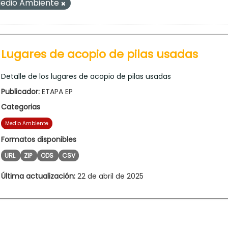
edio Ambiente
Lugares de acopio de pilas usadas
Detalle de los lugares de acopio de pilas usadas
Publicador:
ETAPA EP
Categorias
Medio Ambiente
Formatos disponibles
URL
ZIP
ODS
CSV
Última actualización:
22 de abril de 2025