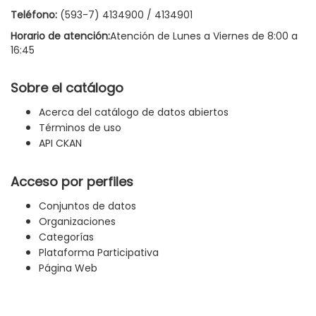
Teléfono:
(593-7) 4134900 / 4134901
Horario de atención:
Atención de Lunes a Viernes de 8:00 a
16:45
Sobre el catálogo
Acerca del catálogo de datos abiertos
Términos de uso
API CKAN
Acceso por perfiles
Conjuntos de datos
Organizaciones
Categorías
Plataforma Participativa
Página Web