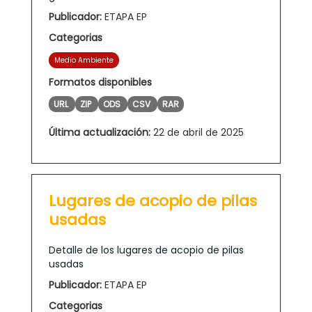
Publicador:
ETAPA EP
Categorias
Medio Ambiente
Formatos disponibles
URL
ZIP
ODS
CSV
RAR
Última actualización:
22 de abril de 2025
Lugares de acopio de pilas
usadas
Detalle de los lugares de acopio de pilas
usadas
Publicador:
ETAPA EP
Categorias