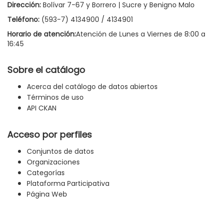
Dirección:
Bolívar 7-67 y Borrero | Sucre y Benigno Malo
Teléfono:
(593-7) 4134900 / 4134901
Horario de atención:
Atención de Lunes a Viernes de 8:00 a
16:45
Sobre el catálogo
Acerca del catálogo de datos abiertos
Términos de uso
API CKAN
Acceso por perfiles
Conjuntos de datos
Organizaciones
Categorías
Plataforma Participativa
Página Web