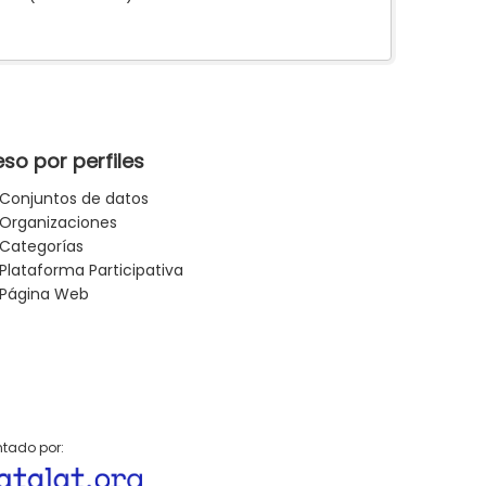
so por perfiles
Conjuntos de datos
Organizaciones
Categorías
Plataforma Participativa
Página Web
tado por: