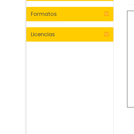
Formatos
Licencias