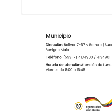
Municipio
Dirección:
Bolívar 7-67 y Borrero | Suc
Benigno Malo
Teléfono:
(593-7) 4134900 / 4134901
Horario de atención:
Atención de Lune
Viernes de 8:00 a 16:45