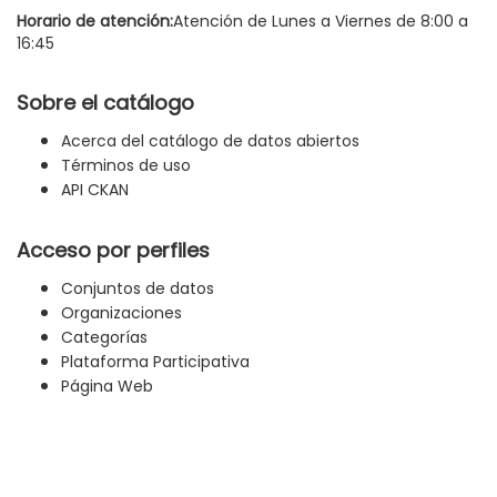
Horario de atención:
Atención de Lunes a Viernes de 8:00 a
16:45
Sobre el catálogo
Acerca del catálogo de datos abiertos
Términos de uso
API CKAN
Acceso por perfiles
Conjuntos de datos
Organizaciones
Categorías
Plataforma Participativa
Página Web