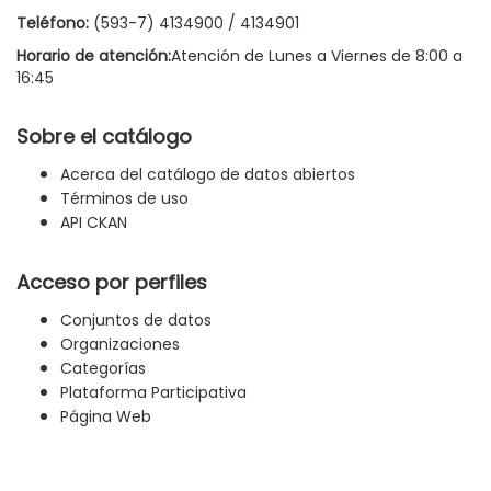
Teléfono:
(593-7) 4134900 / 4134901
Horario de atención:
Atención de Lunes a Viernes de 8:00 a
16:45
Sobre el catálogo
Acerca del catálogo de datos abiertos
Términos de uso
API CKAN
Acceso por perfiles
Conjuntos de datos
Organizaciones
Categorías
Plataforma Participativa
Página Web