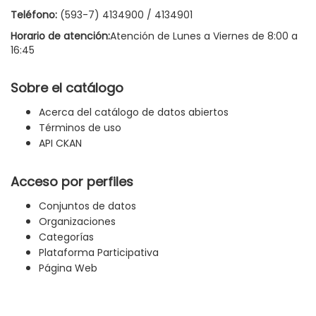
Teléfono:
(593-7) 4134900 / 4134901
Horario de atención:
Atención de Lunes a Viernes de 8:00 a
16:45
Sobre el catálogo
Acerca del catálogo de datos abiertos
Términos de uso
API CKAN
Acceso por perfiles
Conjuntos de datos
Organizaciones
Categorías
Plataforma Participativa
Página Web