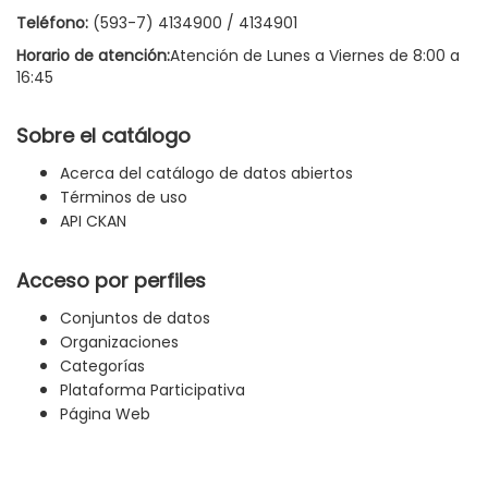
Teléfono:
(593-7) 4134900 / 4134901
Horario de atención:
Atención de Lunes a Viernes de 8:00 a
16:45
Sobre el catálogo
Acerca del catálogo de datos abiertos
Términos de uso
API CKAN
Acceso por perfiles
Conjuntos de datos
Organizaciones
Categorías
Plataforma Participativa
Página Web