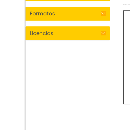
Formatos
Licencias