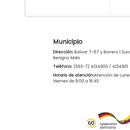
Municipio
Dirección:
Bolívar 7-67 y Borrero | Suc
Benigno Malo
Teléfono:
(593-7) 4134900 / 4134901
Horario de atención:
Atención de Lune
Viernes de 8:00 a 16:45