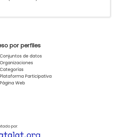
so por perfiles
Conjuntos de datos
Organizaciones
Categorías
Plataforma Participativa
Página Web
tado por: