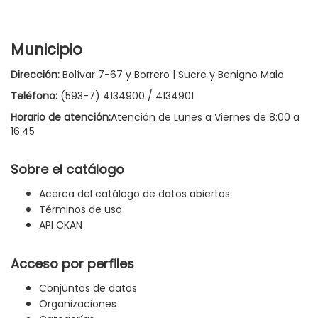
Municipio
Dirección:
Bolívar 7-67 y Borrero | Sucre y Benigno Malo
Teléfono:
(593-7) 4134900 / 4134901
Horario de atención:
Atención de Lunes a Viernes de 8:00 a
16:45
Sobre el catálogo
Acerca del catálogo de datos abiertos
Términos de uso
API CKAN
Acceso por perfiles
Conjuntos de datos
Organizaciones