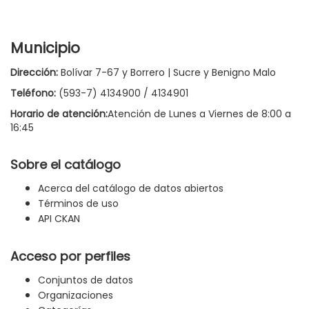
Municipio
Dirección:
Bolívar 7-67 y Borrero | Sucre y Benigno Malo
Teléfono:
(593-7) 4134900 / 4134901
Horario de atención:
Atención de Lunes a Viernes de 8:00 a
16:45
Sobre el catálogo
Acerca del catálogo de datos abiertos
Términos de uso
API CKAN
Acceso por perfiles
Conjuntos de datos
Organizaciones