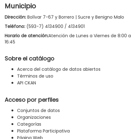
Municipio
Dirección:
Bolívar 7-67 y Borrero | Sucre y Benigno Malo
Teléfono:
(593-7) 4134900 / 4134901
Horario de atención:
Atención de Lunes a Viernes de 8:00 a
16:45
Sobre el catálogo
Acerca del catálogo de datos abiertos
Términos de uso
API CKAN
Acceso por perfiles
Conjuntos de datos
Organizaciones
Categorías
Plataforma Participativa
Página Web