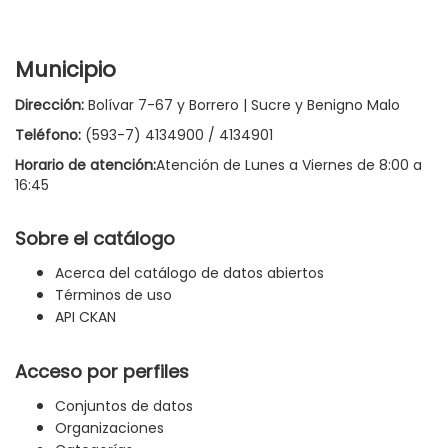
Municipio
Dirección:
Bolívar 7-67 y Borrero | Sucre y Benigno Malo
Teléfono:
(593-7) 4134900 / 4134901
Horario de atención:
Atención de Lunes a Viernes de 8:00 a
16:45
Sobre el catálogo
Acerca del catálogo de datos abiertos
Términos de uso
API CKAN
Acceso por perfiles
Conjuntos de datos
Organizaciones