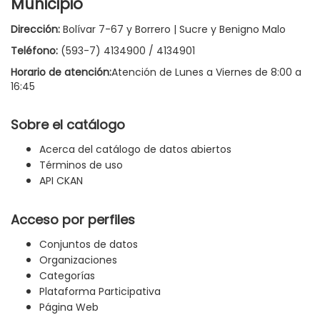
Municipio
Dirección:
Bolívar 7-67 y Borrero | Sucre y Benigno Malo
Teléfono:
(593-7) 4134900 / 4134901
Horario de atención:
Atención de Lunes a Viernes de 8:00 a
16:45
Sobre el catálogo
Acerca del catálogo de datos abiertos
Términos de uso
API CKAN
Acceso por perfiles
Conjuntos de datos
Organizaciones
Categorías
Plataforma Participativa
Página Web