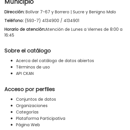
Municipio
Dirección:
Bolívar 7-67 y Borrero | Sucre y Benigno Malo
Teléfono:
(593-7) 4134900 / 4134901
Horario de atención:
Atención de Lunes a Viernes de 8:00 a
16:45
Sobre el catálogo
Acerca del catálogo de datos abiertos
Términos de uso
API CKAN
Acceso por perfiles
Conjuntos de datos
Organizaciones
Categorías
Plataforma Participativa
Página Web