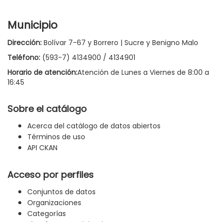
Municipio
Dirección:
Bolívar 7-67 y Borrero | Sucre y Benigno Malo
Teléfono:
(593-7) 4134900 / 4134901
Horario de atención:
Atención de Lunes a Viernes de 8:00 a
16:45
Sobre el catálogo
Acerca del catálogo de datos abiertos
Términos de uso
API CKAN
Acceso por perfiles
Conjuntos de datos
Organizaciones
Categorías