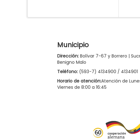
Municipio
Dirección:
Bolívar 7-67 y Borrero | Suc
Benigno Malo
Teléfono:
(593-7) 4134900 / 4134901
Horario de atención:
Atención de Lune
Viernes de 8:00 a 16:45