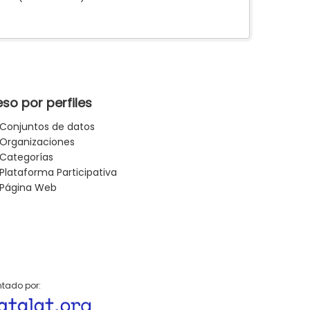
so por perfiles
Conjuntos de datos
Organizaciones
Categorías
Plataforma Participativa
Página Web
tado por: