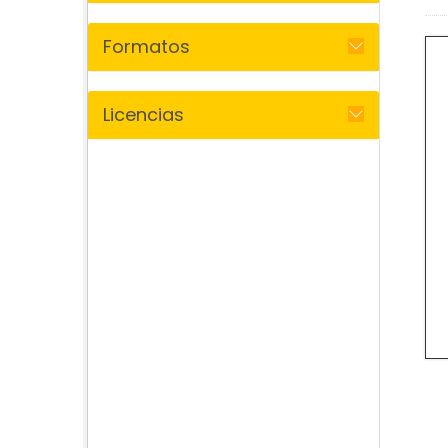
Formatos
Licencias