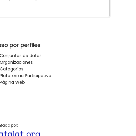
so por perfiles
Conjuntos de datos
Organizaciones
Categorías
Plataforma Participativa
Página Web
tado por: