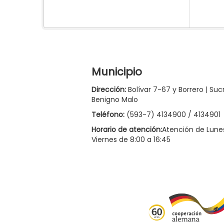
Municipio
Dirección:
Bolívar 7-67 y Borrero | Suc
Benigno Malo
Teléfono:
(593-7) 4134900 / 4134901
Horario de atención:
Atención de Lune
Viernes de 8:00 a 16:45