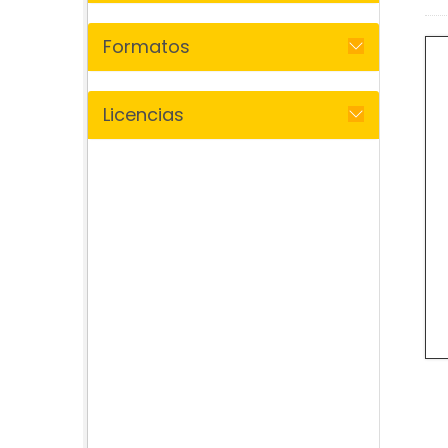
Formatos
Licencias