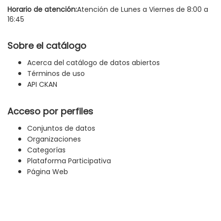
Horario de atención:
Atención de Lunes a Viernes de 8:00 a
16:45
Sobre el catálogo
Acerca del catálogo de datos abiertos
Términos de uso
API CKAN
Acceso por perfiles
Conjuntos de datos
Organizaciones
Categorías
Plataforma Participativa
Página Web