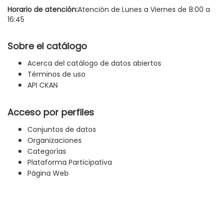
Horario de atención:
Atención de Lunes a Viernes de 8:00 a
16:45
Sobre el catálogo
Acerca del catálogo de datos abiertos
Términos de uso
API CKAN
Acceso por perfiles
Conjuntos de datos
Organizaciones
Categorías
Plataforma Participativa
Página Web