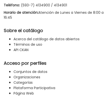
Teléfono:
(593-7) 4134900 / 4134901
Horario de atención:
Atención de Lunes a Viernes de 8:00 a
16:45
Sobre el catálogo
Acerca del catálogo de datos abiertos
Términos de uso
API CKAN
Acceso por perfiles
Conjuntos de datos
Organizaciones
Categorías
Plataforma Participativa
Página Web