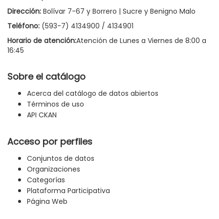
Dirección:
Bolívar 7-67 y Borrero | Sucre y Benigno Malo
Teléfono:
(593-7) 4134900 / 4134901
Horario de atención:
Atención de Lunes a Viernes de 8:00 a
16:45
Sobre el catálogo
Acerca del catálogo de datos abiertos
Términos de uso
API CKAN
Acceso por perfiles
Conjuntos de datos
Organizaciones
Categorías
Plataforma Participativa
Página Web