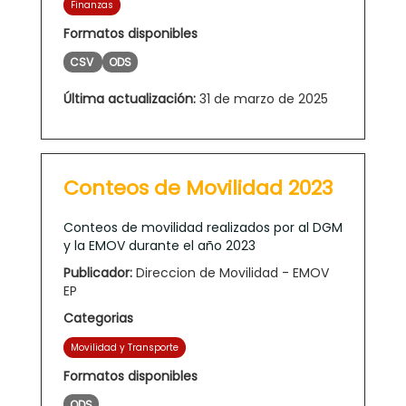
Finanzas
Formatos disponibles
CSV
ODS
Última actualización:
31 de marzo de 2025
Conteos de Movilidad 2023
Conteos de movilidad realizados por al DGM
y la EMOV durante el año 2023
Publicador:
Direccion de Movilidad - EMOV
EP
Categorias
Movilidad y Transporte
Formatos disponibles
ODS