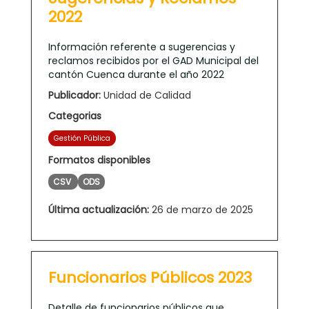
2022
Información referente a sugerencias y
reclamos recibidos por el GAD Municipal del
cantón Cuenca durante el año 2022
Publicador:
Unidad de Calidad
Categorias
Gestión Pública
Formatos disponibles
CSV
ODS
Última actualización:
26 de marzo de 2025
Funcionarios Públicos 2023
Detalle de funcionarios públicos que