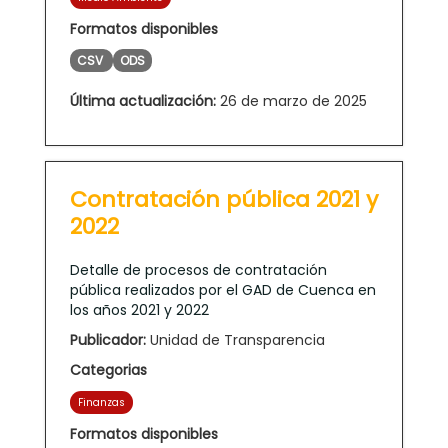
Formatos disponibles
CSV
ODS
Última actualización:
26 de marzo de 2025
Contratación pública 2021 y
2022
Detalle de procesos de contratación
pública realizados por el GAD de Cuenca en
los años 2021 y 2022
Publicador:
Unidad de Transparencia
Categorias
Finanzas
Formatos disponibles