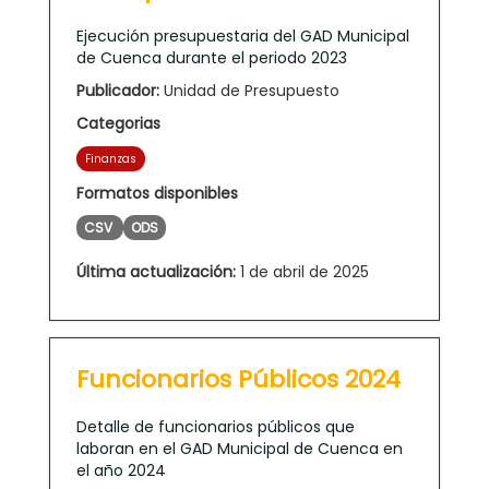
Ejecución presupuestaria del GAD Municipal
de Cuenca durante el periodo 2023
Publicador:
Unidad de Presupuesto
Categorias
Finanzas
Formatos disponibles
CSV
ODS
Última actualización:
1 de abril de 2025
Funcionarios Públicos 2024
Detalle de funcionarios públicos que
laboran en el GAD Municipal de Cuenca en
el año 2024