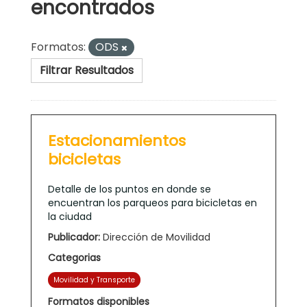
encontrados
Formatos:
ODS
Filtrar Resultados
Estacionamientos
bicicletas
Detalle de los puntos en donde se
encuentran los parqueos para bicicletas en
la ciudad
Publicador:
Dirección de Movilidad
Categorias
Movilidad y Transporte
Formatos disponibles