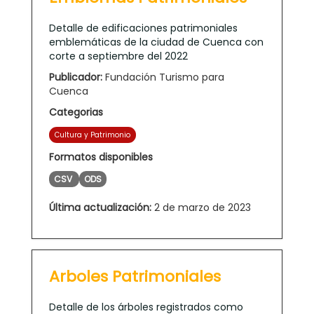
Detalle de edificaciones patrimoniales
emblemáticas de la ciudad de Cuenca con
corte a septiembre del 2022
Publicador:
Fundación Turismo para
Cuenca
Categorias
Cultura y Patrimonio
Formatos disponibles
CSV
ODS
Última actualización:
2 de marzo de 2023
Arboles Patrimoniales
Detalle de los árboles registrados como