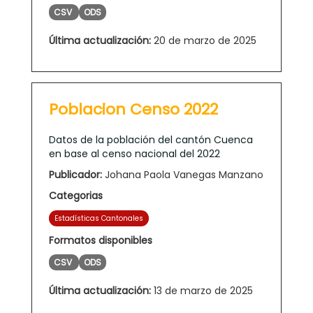
CSV
ODS
Última actualización:
20 de marzo de 2025
Poblacion Censo 2022
Datos de la población del cantón Cuenca
en base al censo nacional del 2022
Publicador:
Johana Paola Vanegas Manzano
Categorias
Estadísticas Cantonales
Formatos disponibles
CSV
ODS
Última actualización:
13 de marzo de 2025