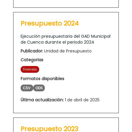
Presupuesto 2024
Ejecución presupuestaria del GAD Municipal
de Cuenca durante el periodo 2024
Publicador:
Unidad de Presupuesto
Categorias
Finanzas
Formatos disponibles
CSV
ODS
Última actualización:
1 de abril de 2025
Presupuesto 2023