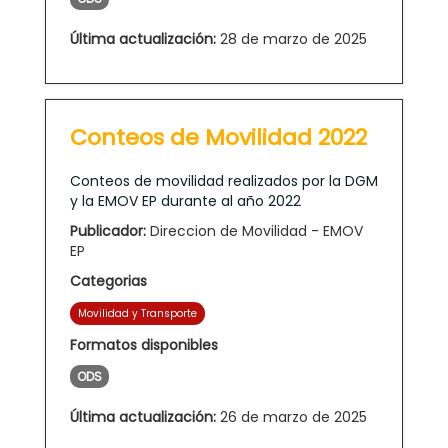
Última actualización:
28 de marzo de 2025
Conteos de Movilidad 2022
Conteos de movilidad realizados por la DGM
y la EMOV EP durante al año 2022
Publicador:
Direccion de Movilidad - EMOV
EP
Categorias
Movilidad y Transporte
Formatos disponibles
ODS
Última actualización:
26 de marzo de 2025