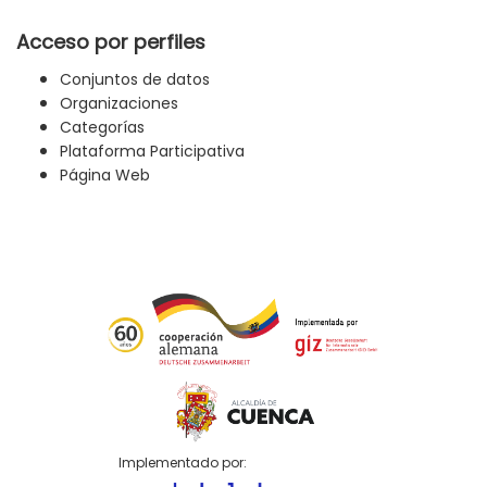
Acceso por perfiles
Conjuntos de datos
Organizaciones
Categorías
Plataforma Participativa
Página Web
Implementado por: