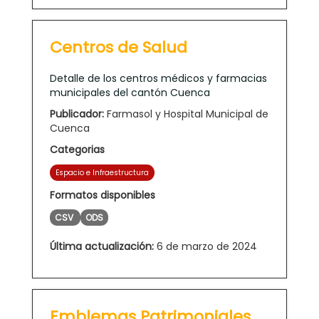
Centros de Salud
Detalle de los centros médicos y farmacias
municipales del cantón Cuenca
Publicador:
Farmasol y Hospital Municipal de
Cuenca
Categorias
Espacio e Infraestructura
Formatos disponibles
CSV
ODS
Última actualización:
6 de marzo de 2024
Emblemas Patrimoniales