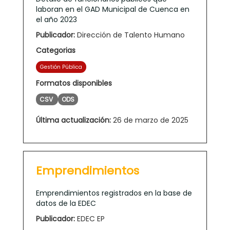
laboran en el GAD Municipal de Cuenca en
el año 2023
Publicador:
Dirección de Talento Humano
Categorias
Gestión Pública
Formatos disponibles
CSV
ODS
Última actualización:
26 de marzo de 2025
Emprendimientos
Emprendimientos registrados en la base de
datos de la EDEC
Publicador:
EDEC EP