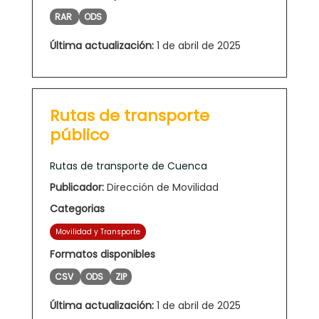
RAR
ODS
Última actualización:
1 de abril de 2025
Rutas de transporte
público
Rutas de transporte de Cuenca
Publicador:
Dirección de Movilidad
Categorias
Movilidad y Transporte
Formatos disponibles
CSV
ODS
ZIP
Última actualización:
1 de abril de 2025