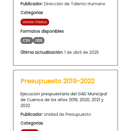
Publicador:
Dirección de Talento Humano
Categorias
Gestión Pública
Formatos disponibles
CSV
ODS
Última actualización:
1 de abril de 2025
Presupuesto 2019-2022
Ejecucion prespuestaria del GAD Municipal
de Cuenca de los años 2019, 2020, 2021 y
2022
Publicador:
Unidad de Presupuesto
Categorias