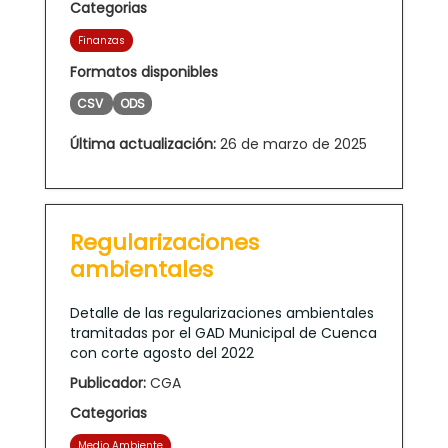
Categorias
Finanzas
Formatos disponibles
CSV
ODS
Última actualización:
26 de marzo de 2025
Regularizaciones
ambientales
Detalle de las regularizaciones ambientales
tramitadas por el GAD Municipal de Cuenca
con corte agosto del 2022
Publicador:
CGA
Categorias
Medio Ambiente