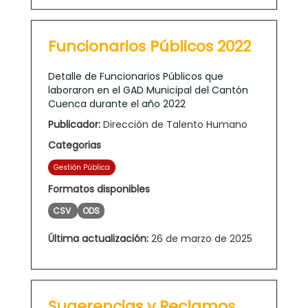
Funcionarios Públicos 2022
Detalle de Funcionarios Públicos que
laboraron en el GAD Municipal del Cantón
Cuenca durante el año 2022
Publicador:
Dirección de Talento Humano
Categorias
Gestión Pública
Formatos disponibles
CSV
ODS
Última actualización:
26 de marzo de 2025
Sugerencias y Reclamos