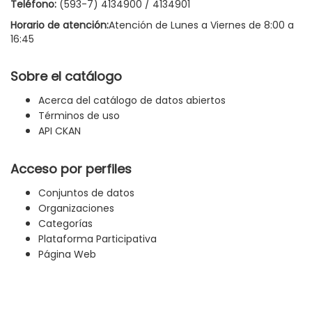
Teléfono:
(593-7) 4134900 / 4134901
Horario de atención:
Atención de Lunes a Viernes de 8:00 a
16:45
Sobre el catálogo
Acerca del catálogo de datos abiertos
Términos de uso
API CKAN
Acceso por perfiles
Conjuntos de datos
Organizaciones
Categorías
Plataforma Participativa
Página Web