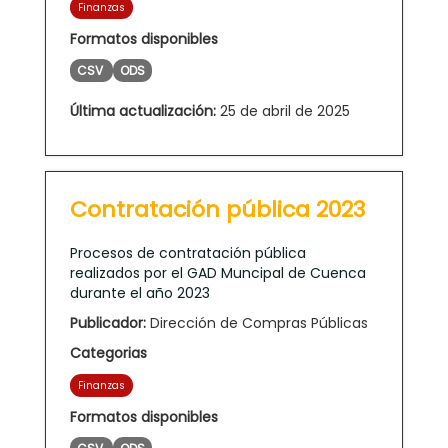
Finanzas
Formatos disponibles
CSV
ODS
Última actualización:
25 de abril de 2025
Contratación pública 2023
Procesos de contratación pública
realizados por el GAD Muncipal de Cuenca
durante el año 2023
Publicador:
Dirección de Compras Públicas
Categorias
Finanzas
Formatos disponibles