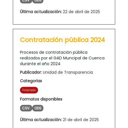
CSV
ODS
Última actualización:
22 de abril de 2025
Contratación pública 2024
Procesos de contratación pública
realizados por el GAD Muncipal de Cuenca
durante el año 2024
Publicador:
Unidad de Transparencia
Categorias
Finanzas
Formatos disponibles
CSV
ODS
Última actualización:
21 de abril de 2025