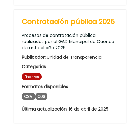
Contratación pública 2025
Procesos de contratación pública
realizados por el GAD Muncipal de Cuenca
durante el año 2025
Publicador:
Unidad de Transparencia
Categorias
Finanzas
Formatos disponibles
CSV
ODS
Última actualización:
16 de abril de 2025