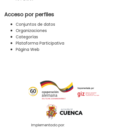
Acceso por perfiles
Conjuntos de datos
Organizaciones
Categorías
Plataforma Participativa
Página Web
Implementado por: