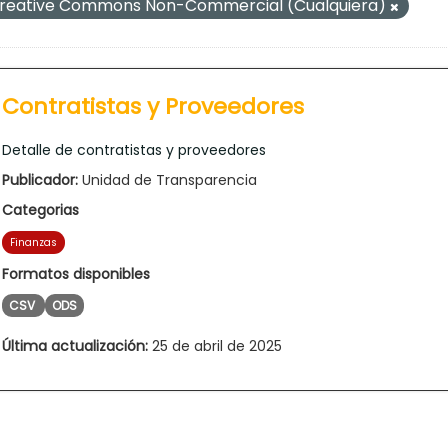
reative Commons Non-Commercial (Cualquiera)
Contratistas y Proveedores
Detalle de contratistas y proveedores
Publicador:
Unidad de Transparencia
Categorias
Finanzas
Formatos disponibles
CSV
ODS
Última actualización:
25 de abril de 2025