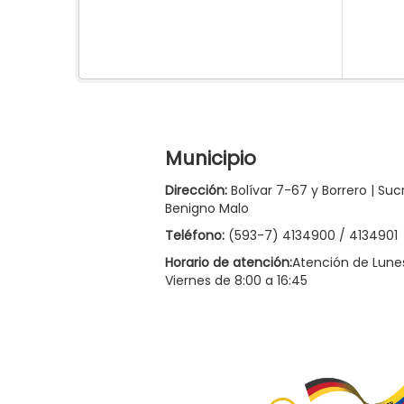
Municipio
Dirección:
Bolívar 7-67 y Borrero | Suc
Benigno Malo
Teléfono:
(593-7) 4134900 / 4134901
Horario de atención:
Atención de Lune
Viernes de 8:00 a 16:45