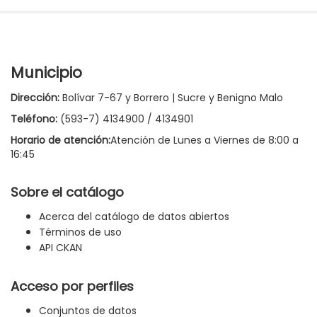
Municipio
Dirección:
Bolívar 7-67 y Borrero | Sucre y Benigno Malo
Teléfono:
(593-7) 4134900 / 4134901
Horario de atención:
Atención de Lunes a Viernes de 8:00 a
16:45
Sobre el catálogo
Acerca del catálogo de datos abiertos
Términos de uso
API CKAN
Acceso por perfiles
Conjuntos de datos