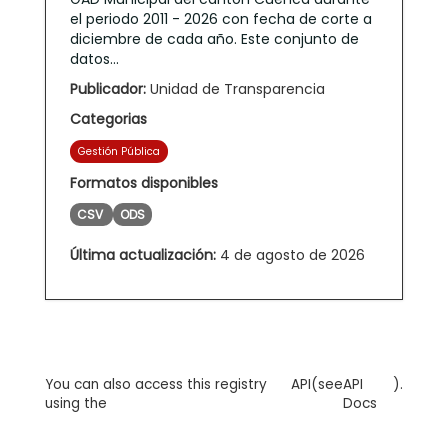
el periodo 2011 - 2026 con fecha de corte a
diciembre de cada año. Este conjunto de
datos...
Publicador:
Unidad de Transparencia
Categorias
Gestión Pública
Formatos disponibles
CSV
ODS
Última actualización:
4 de agosto de 2026
You can also access this registry
API
(see
API
).
using the
Docs