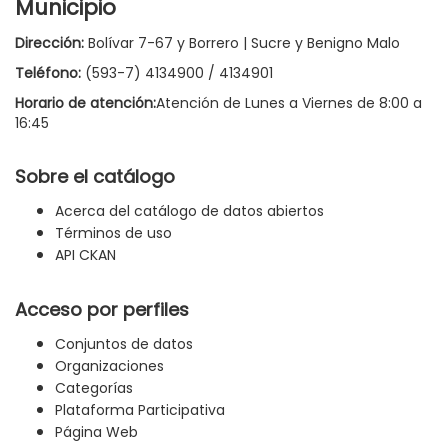
Municipio
Dirección:
Bolívar 7-67 y Borrero | Sucre y Benigno Malo
Teléfono:
(593-7) 4134900 / 4134901
Horario de atención:
Atención de Lunes a Viernes de 8:00 a
16:45
Sobre el catálogo
Acerca del catálogo de datos abiertos
Términos de uso
API CKAN
Acceso por perfiles
Conjuntos de datos
Organizaciones
Categorías
Plataforma Participativa
Página Web