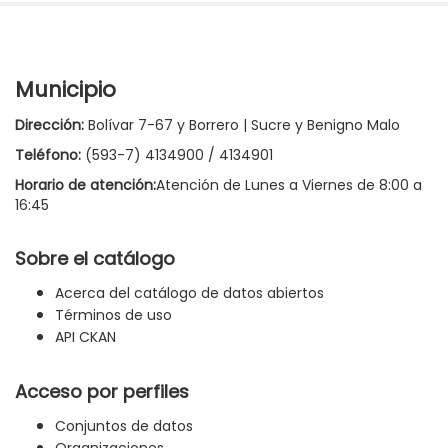
Municipio
Dirección:
Bolívar 7-67 y Borrero | Sucre y Benigno Malo
Teléfono:
(593-7) 4134900 / 4134901
Horario de atención:
Atención de Lunes a Viernes de 8:00 a
16:45
Sobre el catálogo
Acerca del catálogo de datos abiertos
Términos de uso
API CKAN
Acceso por perfiles
Conjuntos de datos
Organizaciones