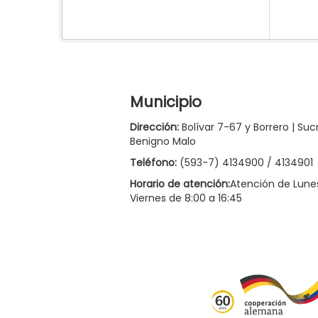
Municipio
Dirección:
Bolívar 7-67 y Borrero | Suc
Benigno Malo
Teléfono:
(593-7) 4134900 / 4134901
Horario de atención:
Atención de Lune
Viernes de 8:00 a 16:45