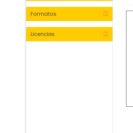
Formatos
Licencias