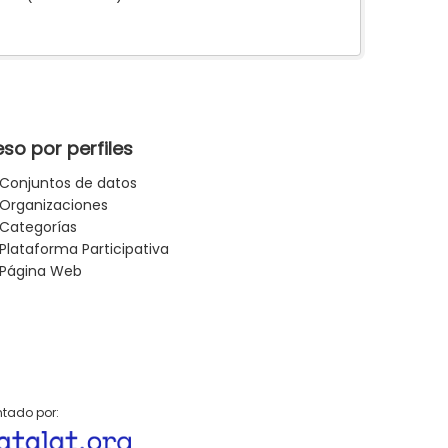
so por perfiles
Conjuntos de datos
Organizaciones
Categorías
Plataforma Participativa
Página Web
tado por: