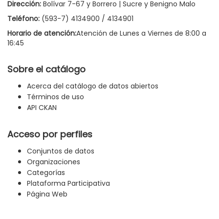
Dirección:
Bolívar 7-67 y Borrero | Sucre y Benigno Malo
Teléfono:
(593-7) 4134900 / 4134901
Horario de atención:
Atención de Lunes a Viernes de 8:00 a
16:45
Sobre el catálogo
Acerca del catálogo de datos abiertos
Términos de uso
API CKAN
Acceso por perfiles
Conjuntos de datos
Organizaciones
Categorías
Plataforma Participativa
Página Web