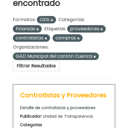
encontrado
Formatos:
ODS
Categorías:
Finanzas
Etiquetas:
proveedores
contratistas
compras
Organizaciones:
GAD Municipal del cantón Cuenca
Filtrar Resultados
Contratistas y Proveedores
Detalle de contratistas y proveedores
Publicador:
Unidad de Transparencia
Categorias