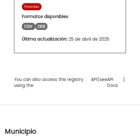
Finanzas
Formatos disponibles
CSV
ODS
Última actualización:
25 de abril de 2025
You can also access this registry
API
(see
API
).
using the
Docs
Municipio