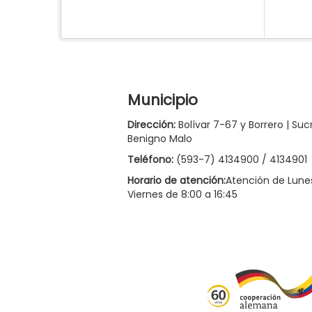
Municipio
Dirección:
Bolívar 7-67 y Borrero | Suc
Benigno Malo
Teléfono:
(593-7) 4134900 / 4134901
Horario de atención:
Atención de Lune
Viernes de 8:00 a 16:45