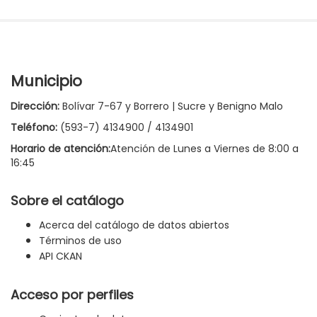
Municipio
Dirección:
Bolívar 7-67 y Borrero | Sucre y Benigno Malo
Teléfono:
(593-7) 4134900 / 4134901
Horario de atención:
Atención de Lunes a Viernes de 8:00 a
16:45
Sobre el catálogo
Acerca del catálogo de datos abiertos
Términos de uso
API CKAN
Acceso por perfiles