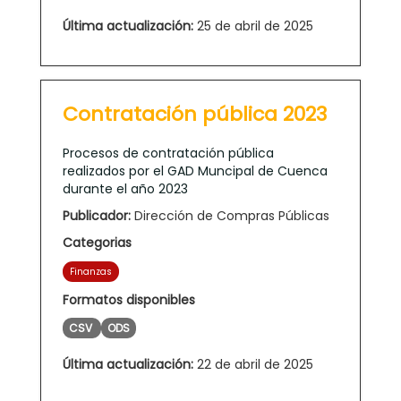
Última actualización:
25 de abril de 2025
Contratación pública 2023
Procesos de contratación pública
realizados por el GAD Muncipal de Cuenca
durante el año 2023
Publicador:
Dirección de Compras Públicas
Categorias
Finanzas
Formatos disponibles
CSV
ODS
Última actualización:
22 de abril de 2025