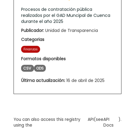
Procesos de contratación pública
realizados por el GAD Muncipal de Cuenca
durante el año 2025
Publicador:
Unidad de Transparencia
Categorias
Finanzas
Formatos disponibles
CSV
ODS
Última actualización:
16 de abril de 2025
You can also access this registry
API
(see
API
).
using the
Docs