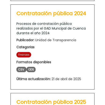
Contratación pública 2024
Procesos de contratación pública
realizados por el GAD Muncipal de Cuenca
durante el año 2024
Publicador:
Unidad de Transparencia
Categorias
Finanzas
Formatos disponibles
CSV
ODS
Última actualización:
21 de abril de 2025
Contratación pública 2025