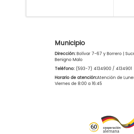
Municipio
Dirección:
Bolívar 7-67 y Borrero | Suc
Benigno Malo
Teléfono:
(593-7) 4134900 / 4134901
Horario de atención:
Atención de Lune
Viernes de 8:00 a 16:45