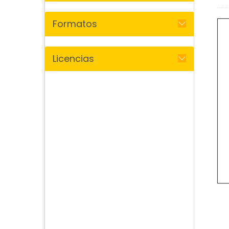
Formatos
Licencias