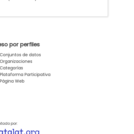
so por perfiles
Conjuntos de datos
Organizaciones
Categorías
Plataforma Participativa
Página Web
tado por: