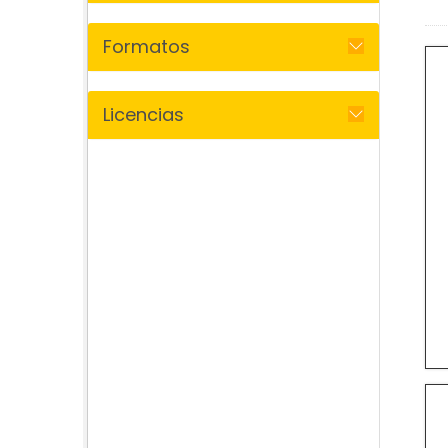
Formatos
Licencias