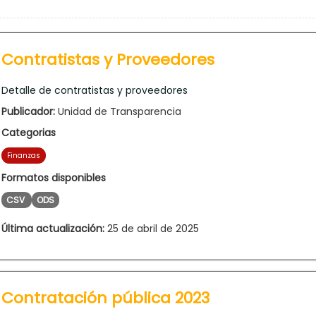
Contratistas y Proveedores
Detalle de contratistas y proveedores
Publicador:
Unidad de Transparencia
Categorias
Finanzas
Formatos disponibles
CSV
ODS
Última actualización:
25 de abril de 2025
Contratación pública 2023