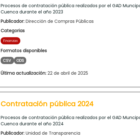
Procesos de contratación pública realizados por el GAD Muncip
Cuenca durante el año 2023
Publicador:
Dirección de Compras Públicas
Categorias
Finanzas
Formatos disponibles
CSV
ODS
Última actualización:
22 de abril de 2025
Contratación pública 2024
Procesos de contratación pública realizados por el GAD Muncip
Cuenca durante el año 2024
Publicador:
Unidad de Transparencia