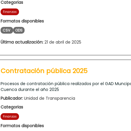
Categorias
Finanzas
Formatos disponibles
CSV
ODS
Última actualización:
21 de abril de 2025
Contratación pública 2025
Procesos de contratación pública realizados por el GAD Muncip
Cuenca durante el año 2025
Publicador:
Unidad de Transparencia
Categorias
Finanzas
Formatos disponibles